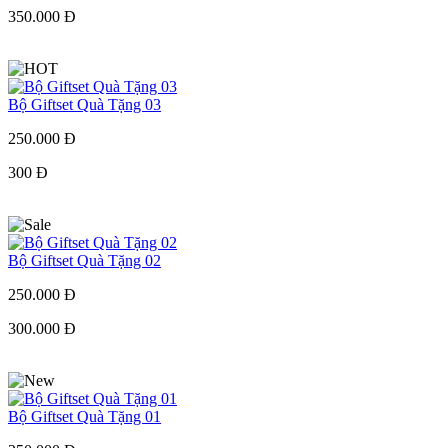
350.000 Đ
Bộ Giftset Quà Tặng 03
250.000 Đ
300 Đ
Bộ Giftset Quà Tặng 02
250.000 Đ
300.000 Đ
Bộ Giftset Quà Tặng 01