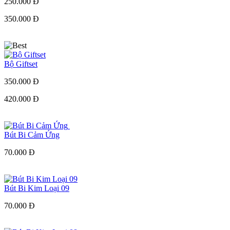
250.000 Đ
350.000 Đ
Bộ Giftset
350.000 Đ
420.000 Đ
Bút Bi Cảm Ứng
70.000 Đ
Bút Bi Kim Loại 09
70.000 Đ