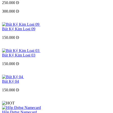
250.000 Đ
300.000 Đ
Bút Ký Kim Loại 09
150.000 Đ
Bút Ký Kim Loại 03
150.000 Đ
Bút Ký 04
150.000 Đ
Hộp Đựng Namecard