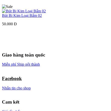
Bút Bi Kim Loại Bấm 02
50.000 Đ
Giao hàng toàn quốc
Miễn phí Ship nội thành
Facebook
Nhắn tin cho shop
Cam kết