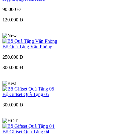
90.000 Đ
120.000 Đ
Bộ Quà Tặng Văn Phòng
250.000 Đ
300.000 Đ
Bộ Giftset Quà Tặng 05
300.000 Đ
Bộ Giftset Quà Tặng 04