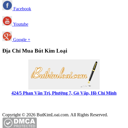
Facebook
Youtube
Google +
Địa Chỉ Mua Bút Kim Loại
424/5 Phan Văn Trị, Phường 7, Gò Vấp, Hồ Chí Minh
Copyright © 2026 ButKimLoai.com. All Rights Reserved.