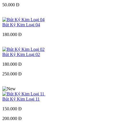
50.000 Đ
Bút Ký Kim Loại 04
180.000 Đ
Bút Ký Kim Loại 02
180.000 Đ
250.000 Đ
Bút Ký Kim Loại 11
150.000 Đ
200.000 Đ