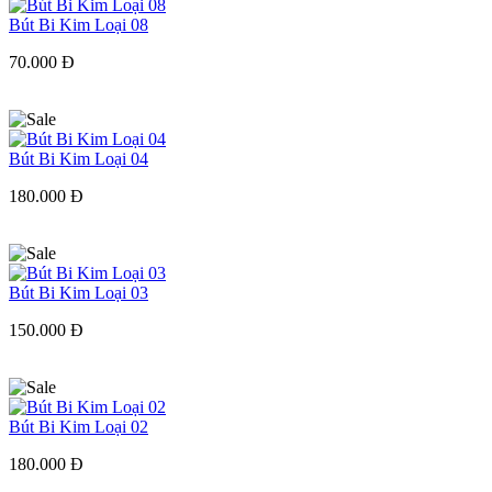
Bút Bi Kim Loại 08
70.000 Đ
Bút Bi Kim Loại 04
180.000 Đ
Bút Bi Kim Loại 03
150.000 Đ
Bút Bi Kim Loại 02
180.000 Đ