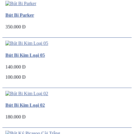
Bút Bi Parker
350.000 Đ
Bút Bi Kim Loại 05
140.000 Đ
100.000 Đ
Bút Bi Kim Loại 02
180.000 Đ