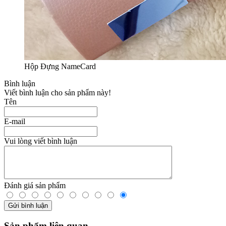
Hộp Đựng NameCard
Bình luận
Viết bình luận cho sản phẩm này!
Tên
E-mail
Vui lòng viết bình luận
Đánh giá sản phẩm
Sản phẩm liên quan