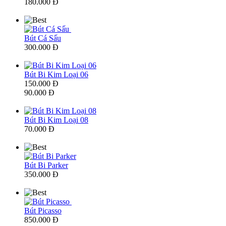
180.000 Đ
Bút Cá Sấu
300.000 Đ
Bút Bi Kim Loại 06
150.000 Đ
90.000 Đ
Bút Bi Kim Loại 08
70.000 Đ
Bút Bi Parker
350.000 Đ
Bút Picasso
850.000 Đ