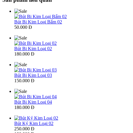
Bút Bi Kim Loại Bấm 02
50.000 Đ
Bút Bi Kim Loại 02
180.000 Đ
Bút Bi Kim Loại 03
150.000 Đ
Bút Bi Kim Loại 04
180.000 Đ
Bút Ký Kim Loại 02
250.000 Đ