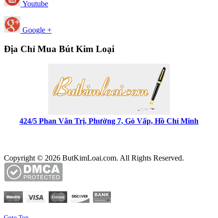
Youtube
Google +
Địa Chỉ Mua Bút Kim Loại
424/5 Phan Văn Trị, Phường 7, Gò Vấp, Hồ Chí Minh
Copyright © 2026 ButKimLoai.com. All Rights Reserved.
Goto Top