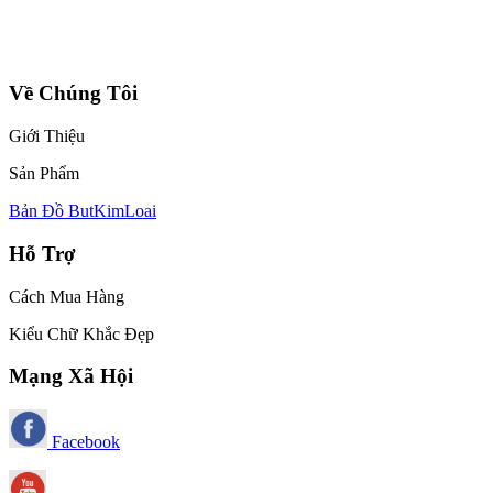
Về Chúng Tôi
Giới Thiệu
Sản Phẩm
Bản Đồ ButKimLoai
Hỗ Trợ
Cách Mua Hàng
Kiểu Chữ Khắc Đẹp
Mạng Xã Hội
Facebook