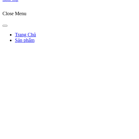
Close Menu
Trang Chủ
Sản phẩm