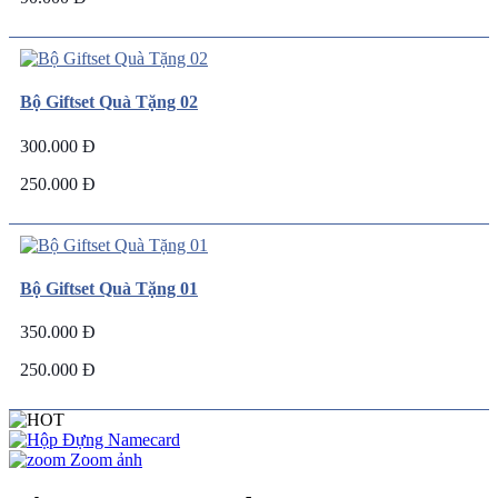
Bộ Giftset Quà Tặng 02
300.000 Đ
250.000 Đ
Bộ Giftset Quà Tặng 01
350.000 Đ
250.000 Đ
Zoom ảnh