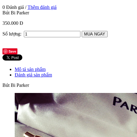
0 Đánh giá /
Thêm đánh giá
Bút Bi Parker
350.000 Đ
Số lượng:
Save
Mô tả sản phẩm
Đánh giá sản phẩm
Bút Bi Parker