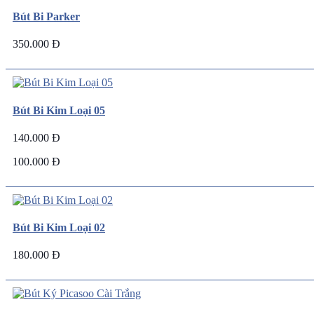
Bút Bi Parker
350.000 Đ
Bút Bi Kim Loại 05
140.000 Đ
100.000 Đ
Bút Bi Kim Loại 02
180.000 Đ